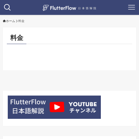
ホーム
料金
料金