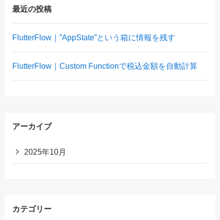
最近の投稿
FlutterFlow｜”AppState”という箱に情報を残す
FlutterFlow｜Custom Functionで税込金額を自動計算
アーカイブ
2025年10月
カテゴリー